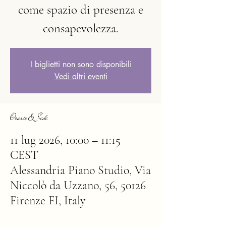
come spazio di presenza e
consapevolezza.
I biglietti non sono disponibili
Vedi altri eventi
Orario & Sede
11 lug 2026, 10:00 – 11:15
CEST
Alessandria Piano Studio, Via
Niccolò da Uzzano, 56, 50126
Firenze FI, Italy